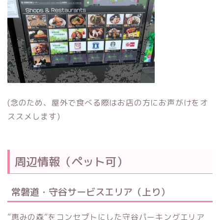
(念のため、屋外で食べる際はお店の方にお声がけをオ
ススメします)
周辺情報（ペット可）
常磐道・守谷サービスエリア（上り）
”恵みの森”をコンセプトにした守谷パーキングエリア