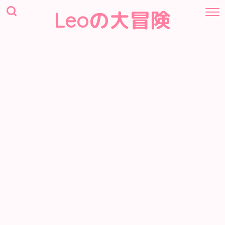
Leoの大冒険