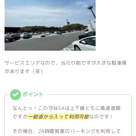
サービスエリアなので、当たり前ですが大きな駐車場
があります（笑）
なんとっ！この守谷SAは上下線ともに高速道路
ですが
一般道から入って利用可能
なのです！
その場合、24時間営業のパーキングを利用して