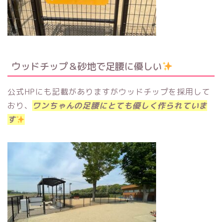
ウッドチップ＆砂地で足腰に優しい
公式HPにも記載がありますがウッドチップを採用して
おり、
ワンちゃんの足腰にとても優しく作られていま
す