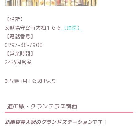
【住所】
茨城県守谷市大柏１６６
（地図）
【電話番号】
0297-38-7900
【営業時間】
24時間営業
※写真引用：公式HPより
道の駅・グランテラス筑西
北関東最大級のグランドステーション
です！