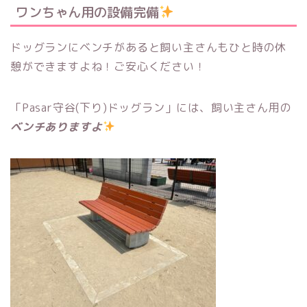
ワンちゃん用の設備完備
ドッグランにベンチがあると飼い主さんもひと時の休
憩ができますよね！ご安心ください！
「Pasar守谷(下り)ドッグラン」には、飼い主さん用の
ベンチありますよ