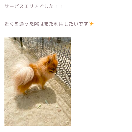
サービスエリアでした！！
近くを通った際はまた利用したいです