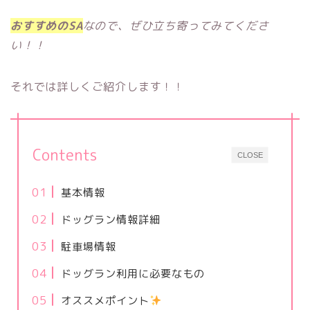
おすすめのSA
なので、ぜひ立ち寄ってみてくださ
い！！
それでは詳しくご紹介します！！
Contents
CLOSE
基本情報
ドッグラン情報詳細
駐車場情報
ドッグラン利用に必要なもの
オススメポイント