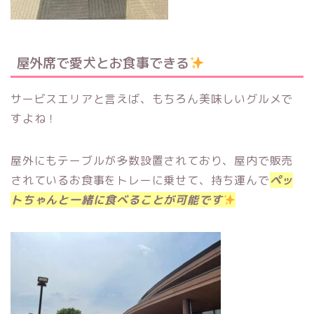
屋外席で愛犬とお食事できる
サービスエリアと言えば、もちろん美味しいグルメで
すよね！
屋外にもテーブルが多数設置されており、屋内で販売
されているお食事をトレーに乗せて、持ち運んで
ペッ
トちゃんと一緒に食べることが可能です