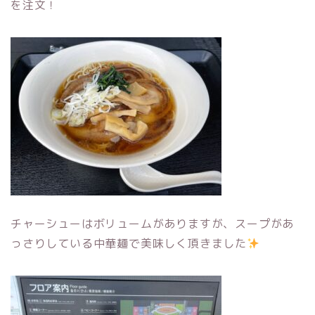
を注文！
チャーシューはボリュームがありますが、スープがあ
っさりしている中華麺で美味しく頂きました