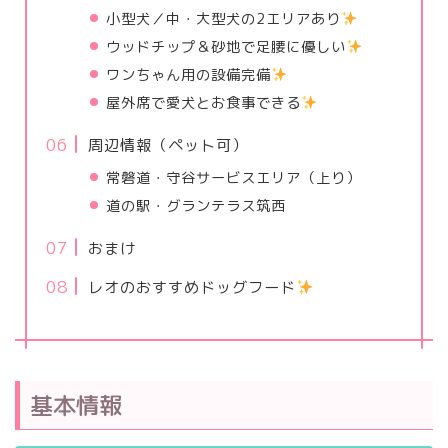
小型犬／中・大型犬の2エリアあり
ウッドチップ＆砂地で足腰に優しい
ワンちゃん用の設備完備
屋外席で愛犬とお食事できる
周辺情報（ペット可）
常磐道・守谷サービスエリア（上り）
道の駅・グランテラス筑西
おまけ
レオのおすすめドッグフード
基本情報