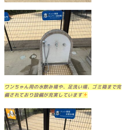
ワンちゃん用の水飲み場や、足洗い場、ゴミ箱まで完
備されており設備が充実しています