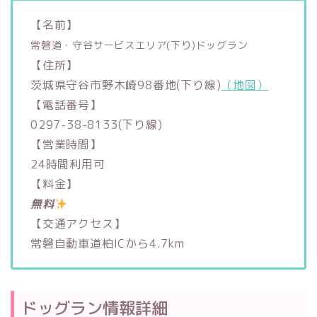
【名前】
常磐道・守谷サービスエリア(下り)ドッグラン
【住所】
茨城県守谷市野木崎98番地(下り線)
（地図）
【電話番号】
0297-38-8133(下り線)
【営業時間】
24時間利用可
【料金】
無料
【交通アクセス】
常磐自動車道柏ICから4.7km
ドッグラン情報詳細