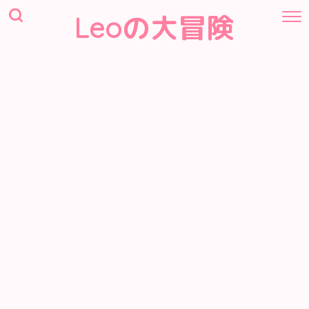
Leoの大冒険