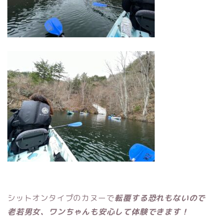
シットオンタイプのカヌーで
転覆する恐れもないので
老若男女、ワンちゃんも安心して体験できます！