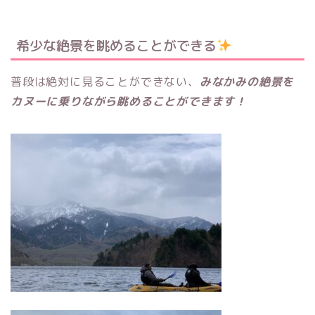
希少な絶景を眺めることができる
普段は絶対に見ることができない、
みなかみの絶景を
カヌーに乗りながら眺めることができます！