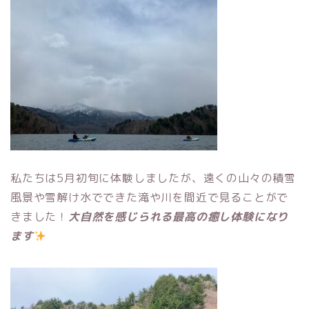
私たちは5月初旬に体験しましたが、遠くの山々の積雪
風景や雪解け水でできた滝や川を間近で見ることがで
きました！
大自然を感じられる最高の癒し体験になり
ます