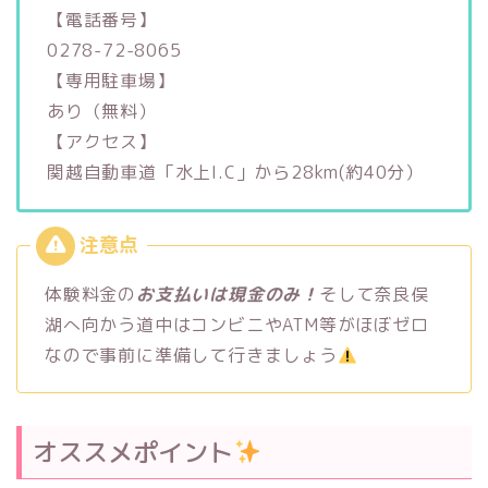
【電話番号】
0278-72-8065
【専用駐車場】
あり（無料）
【アクセス】
関越自動車道「水上I.C」から28km(約40分）
体験料金の
お支払いは現金のみ！
そして奈良俣
湖へ向かう道中はコンビニやATM等がほぼゼロ
なので事前に準備して行きましょう
オススメポイント