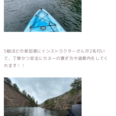
5組ほどの参加者にインストラクターさんが2名付い
て、丁寧かつ安全にカヌーの漕ぎ方や道案内をしてく
れます！！