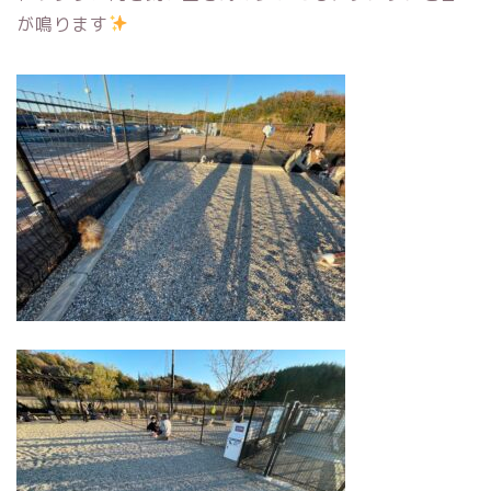
が鳴ります