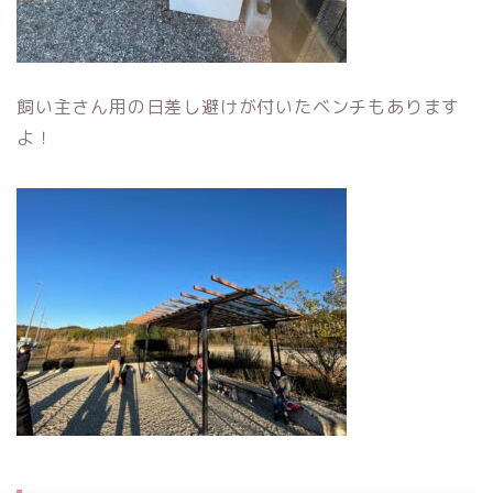
飼い主さん用の日差し避けが付いたベンチもあります
よ！