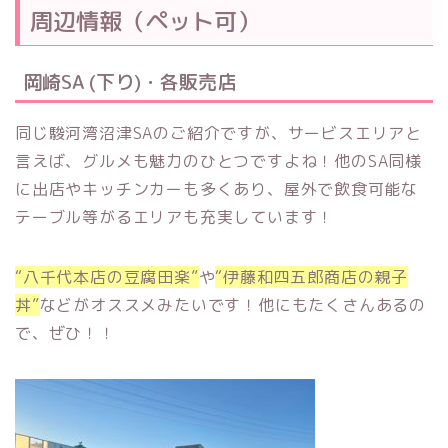
周辺情報（ペット可）
岡崎SA (下り)・各販売店
同じ駿河湾沼津SAのご紹介ですが、サービスエリアと
言えば、グルメも魅力のひとつですよね！他のSA同様
に出店やキッチンカーも多くあり、屋外で飲食可能な
テーブル等がるエリアも充実しています！
“八千代本店の豆腐田楽”
や
“伊藤和四五郎商店の親子
丼”
などがオススメみたいです！他にもたくさんあるの
で、ぜひ！！