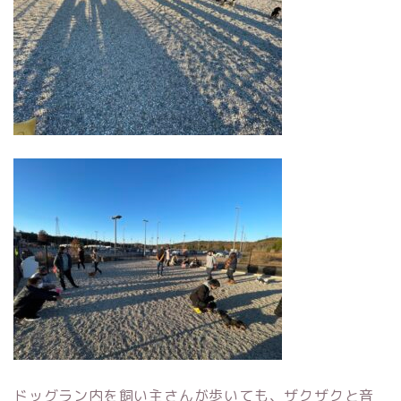
ドッグラン内を飼い主さんが歩いても、ザクザクと音