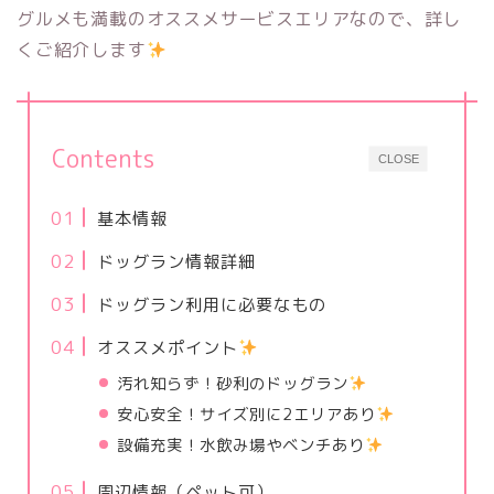
グルメも満載のオススメサービスエリアなので、詳し
くご紹介します
Contents
CLOSE
基本情報
ドッグラン情報詳細
ドッグラン利用に必要なもの
オススメポイント
汚れ知らず！砂利のドッグラン
安心安全！サイズ別に2エリアあり
設備充実！水飲み場やベンチあり
周辺情報（ペット可）