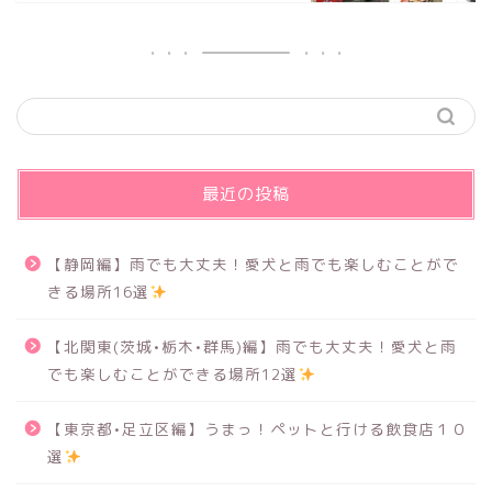
最近の投稿
【静岡編】雨でも大丈夫！愛犬と雨でも楽しむことがで
きる場所16選
【北関東(茨城•栃木•群馬)編】雨でも大丈夫！愛犬と雨
でも楽しむことができる場所12選
【東京都•足立区編】うまっ！ペットと行ける飲食店１０
選