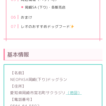
岡崎SA (下り)・各販売店
おまけ
レオのおすすめドッグフード
基本情報
【名前】
NEOPASA岡崎(下り)ドッグラン
【住所】
愛知県岡崎市宮石町サクラジリ
（地図）
【電話番号】