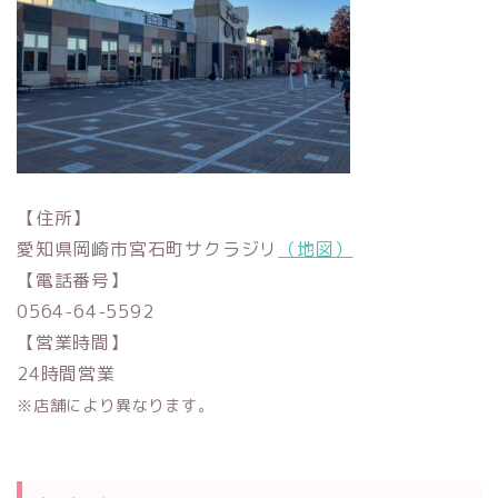
【住所】
愛知県岡崎市宮石町サクラジリ
（地図）
【電話番号】
0564-64-5592
【営業時間】
24時間営業
※店舗により異なります。