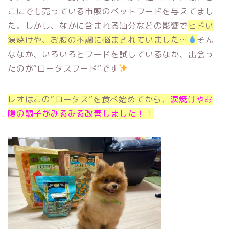
こにでも売っている市販のペットフードを与えてまし
た。しかし、なかに含まれる油分などの影響で
ヒドい
涙焼けや、お腹の不調に悩まされていました…
そん
ななか、いろいろとフードを試しているなか、出会っ
たのが“ロータスフード”です
レオはこの“ロータス”を食べ始めてから、
涙焼けやお
腹の調子がみるみる改善しました！！