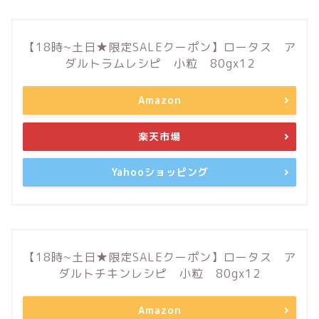
【18時~土日★限定SALEクーポン】ロータス ア
ダルトラムレシピ 小粒 80gx12
Amazon
楽天市場
Yahooショッピング
【18時~土日★限定SALEクーポン】ロータス ア
ダルトチキンレシピ 小粒 80gx12
Amazon