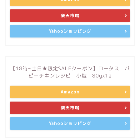
楽天市場
Yahooショッピング
【18時~土日★限定SALEクーポン】ロータス パ
ピーチキンレシピ 小粒 80gx12
Amazon
楽天市場
Yahooショッピング