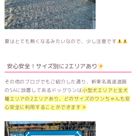
夏はとても熱くなるみたいなので、少し注意です
安心安全！サイズ別に2エリアあり
その他のブログでもご紹介した通り、新東名高速道路
のSAに設置してあるドッグランは
小型犬エリアと全犬
種エリアの2エリアあり、どのサイズのワンちゃんも安
心安全に利用することができます