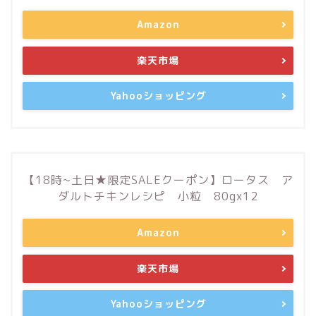
Amazon
楽天市場
Yahooショッピング
【18時~土日★限定SALEクーポン】ロータス ア
ダルトチキンレシピ 小粒 80gx12
Amazon
楽天市場
Yahooショッピング