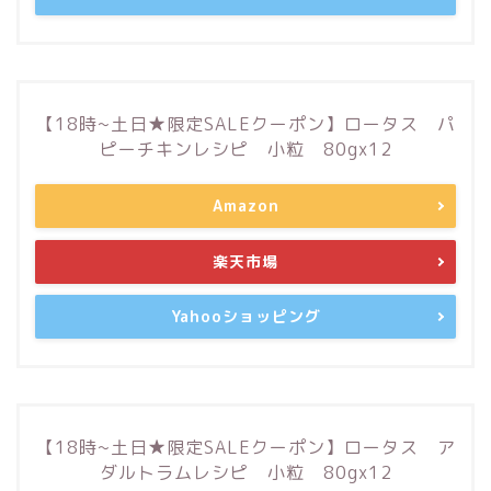
【18時~土日★限定SALEクーポン】ロータス パ
ピーチキンレシピ 小粒 80gx12
Amazon
楽天市場
Yahooショッピング
【18時~土日★限定SALEクーポン】ロータス ア
ダルトラムレシピ 小粒 80gx12