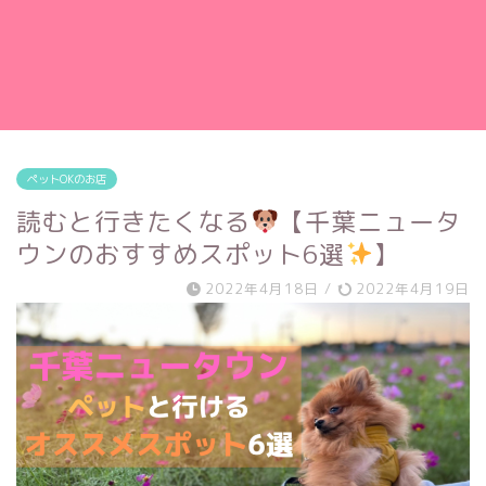
ペットOKのお店
読むと行きたくなる
【千葉ニュータ
ウンのおすすめスポット6選
】
2022年4月18日
/
2022年4月19日