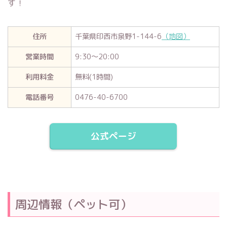
す！
住所
千葉県印西市泉野1-144-6
（地図）
営業時間
9:30〜20:00
利用料金
無料(1時間)
電話番号
0476-40-6700
公式ページ
周辺情報（ペット可）