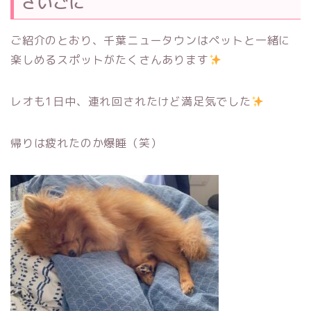
さいごに
ご紹介のとおり、千葉ニュータウンはペットと一緒に
楽しめるスポットがたくさんあります
レオも1日中、連れ回されたけど満足気でした
帰りは疲れたのか爆睡（笑）