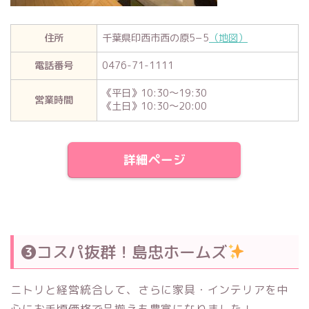
住所
千葉県印西市西の原5−5
（地図）
電話番号
0476-71-1111
《平日》10:30〜19:30
営業時間
《土日》10:30〜20:00
詳細ページ
❸コスパ抜群！島忠ホームズ
ニトリと経営統合して、さらに家具・インテリアを中