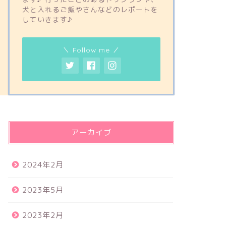
犬と入れるご飯やさんなどのレポートを
していきます♪
＼ Follow me ／
アーカイブ
2024年2月
2023年5月
2023年2月