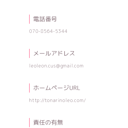
電話番号
070-8564-5344
メールアドレス
leoleon.cus@gmail.com
ホームページURL
http://tonarinoleo.com/
責任の有無