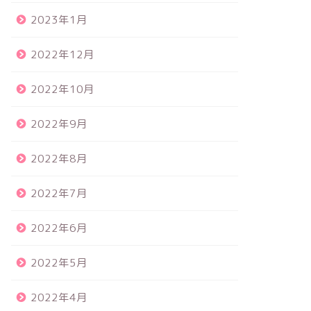
2023年1月
2022年12月
2022年10月
2022年9月
2022年8月
2022年7月
2022年6月
2022年5月
2022年4月