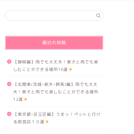
最近の投稿
【静岡編】雨でも大丈夫！愛犬と雨でも楽
しむことができる場所16選
【北関東(茨城•栃木•群馬)編】雨でも大丈
夫！愛犬と雨でも楽しむことができる場所
12選
【東京都•足立区編】うまっ！ペットと行け
る飲食店１０選