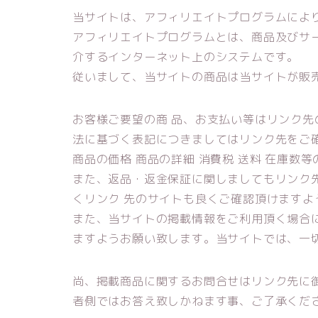
当サイトは、アフィリエイトプログラムによ
アフィリエイトプログラムとは、商品及びサ
介するインターネット上のシステムです。
従いまして、当サイトの商品は当サイトが販
お客様ご要望の商 品、お支払い等はリンク
法に基づく表記につきましてはリンク先をご
商品の価格 商品の詳細 消費税 送料 在庫数
また、返品・返金保証に関しましてもリンク
くリンク 先のサイトも良くご確認頂けますよ
また、当サイトの掲載情報をご利用頂く場合
ますようお願い致します。当サイトでは、一
尚、掲載商品に関するお問合せはリンク先に
者側ではお答え致しかねます事、ご了承くだ