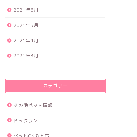
2021年6月
2021年5月
2021年4月
2021年3月
カテゴリー
その他ペット情報
ドックラン
ペットOKのお店