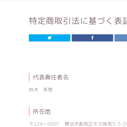
特定商取引法に基づく表
代表責任者名
鈴木 美雪
所在地
〒224―0001 横浜市都筑区牛久保西3-5-2