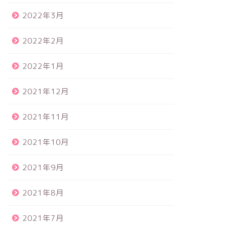
2022年3月
2022年2月
2022年1月
2021年12月
2021年11月
2021年10月
2021年9月
2021年8月
2021年7月