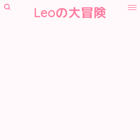
Leoの大冒険