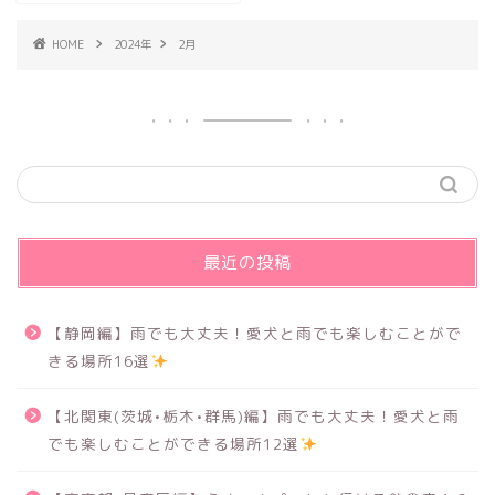
HOME
2024年
2月
最近の投稿
【静岡編】雨でも大丈夫！愛犬と雨でも楽しむことがで
きる場所16選
【北関東(茨城•栃木•群馬)編】雨でも大丈夫！愛犬と雨
でも楽しむことができる場所12選