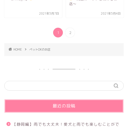
店〜
2021年5月7日
2021年5月4日
1
2
HOME
ペットOKのお店
最近の投稿
【静岡編】雨でも大丈夫！愛犬と雨でも楽しむことがで